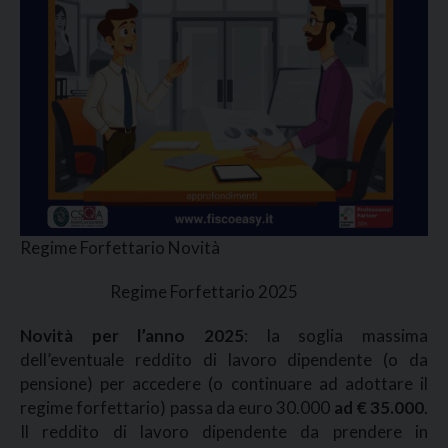
Regime Forfettario Novità
Regime Forfettario 2025
Novità per l’anno 2025
: la soglia massima
dell’eventuale reddito di lavoro dipendente (o da
pensione) per accedere (o continuare ad adottare il
regime forfettario) passa da euro 30.000
ad € 35.000
.
Il reddito di lavoro dipendente da prendere in