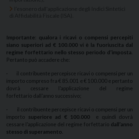
l’esonero dall’applicazione degli Indici Sintetici
di Affidabilità Fiscale (ISA).
Importante
:
qualora i ricavi o compensi percepiti
siano superiori ad € 100.000 vi è la fuoriuscita dal
regime forfettario nello stesso periodo d’imposta
.
Pertanto può accadere che:
· il contribuente percepisce ricavi o compensi per un
importo compreso fra € 85.001 e € 100.000 e pertanto
dovrà cessare l’applicazione del regime
forfettario dall’anno successivo;
· il contribuente percepisce ricavi o compensi per un
importo
superiore ad € 100.000
e quindi dovrà
cessare l’applicazione del regime forfettario
dall’anno
stesso di superamento
.