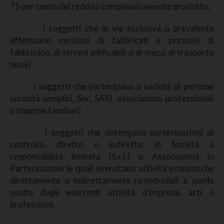
75 per cento del reddito complessivamente prodotto;
· i soggetti che in via esclusiva o prevalente
effettuano cessioni di fabbricati o porzioni di
fabbricato, di terreni edificabili o di mezzi di trasporto
nuovi
· i soggetti che partecipano a società di persone
(società semplici, Snc, SAS), associazioni professionali
o imprese familiari;
· i soggetti che detengono partecipazioni di
controllo, diretto o indiretto, in Società a
responsabilità limitata (S.r.l.) o Associazioni in
Partecipazioni le quali esercitano attività economiche
direttamente o indirettamente riconducibili a quelle
svolte dagli esercenti attività d’impresa, arti o
professioni;