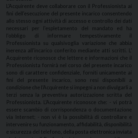
L’Acquirente deve collaborare con il Professionista ai
fini dell'esecuzione del presente incarico consentendo
allo stesso ogni attività di accesso e controllo dei dati
necessari per l'espletamento del mandato ed ha
l'obbligo di informare tempestivamente il
Professionista su qualsivoglia variazione che abbia
inerenza all'incarico conferito mediante atti scritti. L’
Acquirente riconosce che lettere e informazioni che il
Professionista fornirà nel corso del presente incarico
sono di carattere confidenziale, forniti unicamente ai
fini del presente incarico, sono resi disponibili a
condizione che l’Acquirente si impegni a non divulgarli a
terzi senza la preventiva autorizzazione scritta del
Professionista. L’Acquirente riconosce che: - vi potrà
essere scambio di corrispondenza o documentazione
via Internet; - non vi è la possibilità di controllare e
intervenire su funzionamento, affidabilità, disponibilità
e sicurezza del telefono, della posta elettronica inviata