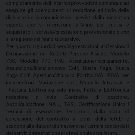
completamento dell’incarico provvederà comunque ad
eseguire gli adempimenti di redazione ed invio delle
dichiarazioni o comunicazioni previsti dalla normativa
vigente che si riferiscono all'anno per cui si è
acquistato il servizio/prestazione professionale e che
si eseguono nell’anno successivo.
Per quanto riguarda i servizi/prestazioni professionali
Dichiarazione dei Redditi Persone Fisiche, Modello
730, Modello 770, IMU, Assunzione/licenziamento,
Assunzione/licenziamento Colf, Busta Paga, Busta
Paga Colf, Apertura/chiusura Partita IVA, P.IVA per
imprenditori, Variazione dati, Modello Intrastat e
Fattura Elettronica solo invio, Fattura Elettronica
redazione e invio, Contratto di locazione,
Autoliquidazione INAIL, TASI, Certificazione Unica i
termini di esecuzione decorrono dalla data di
conclusione del contratto ai sensi della lett.D e
scadono alla data di ultimazione nei termini concordati
del servizio/prestazione professionale acquistato.