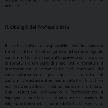
acquisto.
H. Obblighi del Professionista
Il professionista è responsabile per la mancata
fornitura del contenuto digitale o del servizio digitale
conforme. Qualora il contratto preveda un unico atto
di fornitura o una serie di singoli atti di fornitura, il
professionista è responsabile nei confronti del
consumatore/utente per qualsiasi difetto di
conformità esistente al momento della fornitura che si
manifesta entro due anni dal momento della fornitura.
Con l'assunzione dell'incarico il Professionista si
impegna a prestare la propria opera usando la
diligenza richiesta dalla natura dell'attività esercitata,