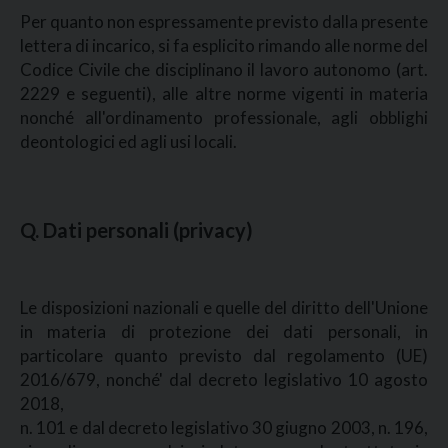
Per quanto non espressamente previsto dalla presente
lettera di incarico, si fa esplicito rimando alle norme del
Codice Civile che disciplinano il lavoro autonomo (art.
2229 e seguenti), alle altre norme vigenti in materia
nonché all'ordinamento professionale, agli obblighi
deontologici ed agli usi locali.
Q. Dati personali (privacy)
Le disposizioni nazionali e quelle del diritto dell'Unione
in materia di protezione dei dati personali, in
particolare quanto previsto dal regolamento (UE)
2016/679, nonché' dal decreto legislativo 10 agosto
2018,
n. 101 e dal decreto legislativo 30 giugno 2003, n. 196,