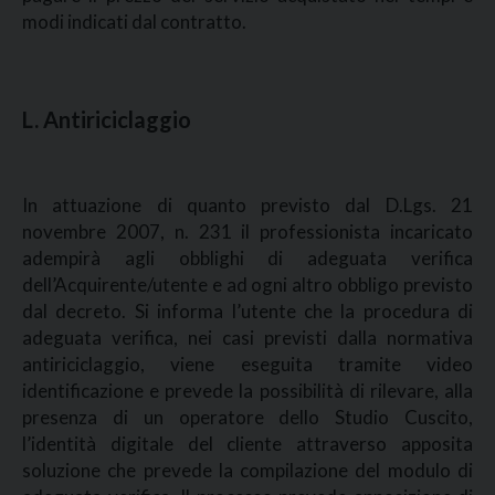
modi indicati dal contratto.
L. Antiriciclaggio
In attuazione di quanto previsto dal D.Lgs. 21
novembre 2007, n. 231 il professionista incaricato
adempirà agli obblighi di adeguata verifica
dell’Acquirente/utente e ad ogni altro obbligo previsto
dal decreto. Si informa l’utente che la procedura di
adeguata verifica, nei casi previsti dalla normativa
antiriciclaggio, viene eseguita tramite video
identificazione e prevede la possibilità di rilevare, alla
presenza di un operatore dello Studio Cuscito,
l’identità digitale del cliente attraverso apposita
soluzione che prevede la compilazione del modulo di