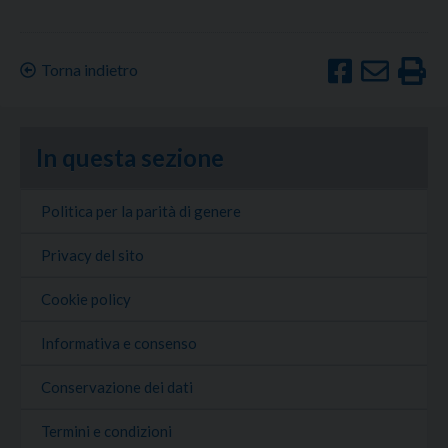
Torna indietro
In questa sezione
Politica per la parità di genere
Privacy del sito
Cookie policy
Informativa e consenso
Conservazione dei dati
Termini e condizioni