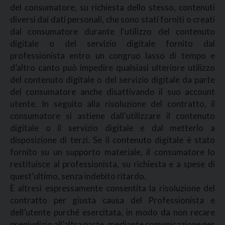
del consumatore, su richiesta dello stesso, contenuti
diversi dai dati personali, che sono stati forniti o creati
dal consumatore durante l'utilizzo del contenuto
digitale o del servizio digitale fornito dal
professionista entro un congruo lasso di tempo e
d’altro canto può impedire qualsiasi ulteriore utilizzo
del contenuto digitale o del servizio digitale da parte
del consumatore anche disattivando il suo account
utente. In seguito alla risoluzione del contratto, il
consumatore si astiene dall'utilizzare il contenuto
digitale o il servizio digitale e dal metterlo a
disposizione di terzi. Se il contenuto digitale è stato
fornito su un supporto materiale, il consumatore lo
restituisce al professionista, su richiesta e a spese di
quest'ultimo, senza indebito ritardo.
È altresì espressamente consentita la risoluzione del
contratto per giusta causa del Professionista e
dell’utente purché esercitata, in modo da non recare
pregiudizio all’altra parte, mediante comunicazione per