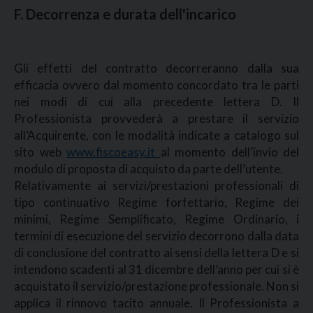
F. Decorrenza e durata dell'incarico
Gli effetti del contratto decorreranno dalla sua
efficacia ovvero dal momento concordato tra le parti
nei modi di cui alla precedente lettera D. Il
Professionista provvederà a prestare il servizio
all’Acquirente, con le modalità indicate a catalogo sul
sito web
www.fiscoeasy.it
al momento dell’invio del
modulo di proposta di acquisto da parte dell’utente.
Relativamente ai servizi/prestazioni professionali di
tipo continuativo Regime forfettario, Regime dei
minimi, Regime Semplificato, Regime Ordinario, i
termini di esecuzione del servizio decorrono dalla data
di conclusione del contratto ai sensi della lettera D e si
intendono scadenti al 31 dicembre dell’anno per cui si è
acquistato il servizio/prestazione professionale. Non si
applica il rinnovo tacito annuale. Il Professionista a