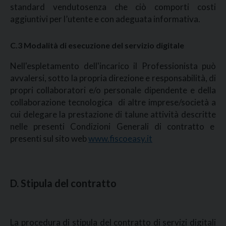
standard vendutosenza che ciò comporti costi
aggiuntivi per l’utente e con adeguata informativa.
C.3 Modalità di esecuzione del servizio digitale
Nell'espletamento dell'incarico il Professionista può
avvalersi, sotto la propria direzione e responsabilità, di
propri collaboratori e/o personale dipendente e della
collaborazione tecnologica di altre imprese/società a
cui delegare la prestazione di talune attività descritte
nelle presenti Condizioni Generali di contratto e
presenti sul sito web
www.fiscoeasy.it
D. Stipula del contratto
La procedura di stipula del contratto di servizi digitali