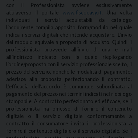
con il Professionista avviene esclusivamente
attraverso il portale
www.fiscoeasy.it.
Una volta
individuati i servizi acquistabili da catalogo
l’acquirente compila apposito form/modulo nel quale
indica i servizi digitali che intende acquistare. L’invio
del modulo equivale a proposta di acquisto. Quindi il
professionista provvede all’invio di una e mail
all’indirizzo indicato con la quale riepilogando
l’ordine/proposta con il servizio professionale scelto, il
prezzo del servizio, nonché le modalità di pagamento,
aderisce alla proposta perfezionando il contratto.
L’efficacia dell’accordo è comunque subordinata al
pagamento del prezzo nei termini indicati nel riepilogo
stampabile. A contratto perfezionato ed efficace, se il
professionista ha omesso di fornire il contenuto
digitale o il servizio digitale conformemente a
contratto il consumatore invita il professionista a
fornire il contenuto digitale o il servizio digitale. Se il