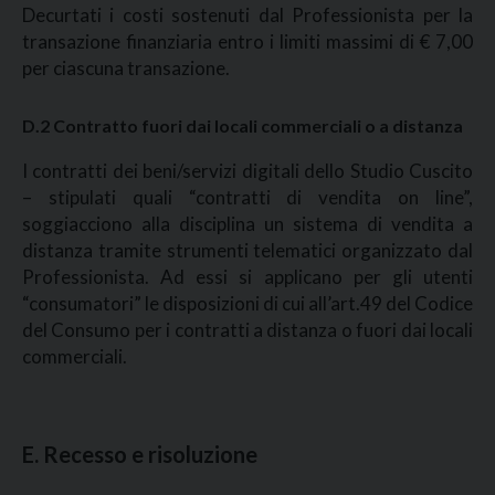
Decurtati i costi sostenuti dal Professionista per la
transazione finanziaria entro i limiti massimi di € 7,00
per ciascuna transazione.
D.2 Contratto fuori dai locali commerciali o a distanza
I contratti dei beni/servizi digitali dello Studio Cuscito
– stipulati quali “contratti di vendita on line”,
soggiacciono alla disciplina un sistema di vendita a
distanza tramite strumenti telematici organizzato dal
Professionista. Ad essi si applicano per gli utenti
“consumatori” le disposizioni di cui all’art.49 del Codice
del Consumo per i contratti a distanza o fuori dai locali
commerciali.
E. Recesso e risoluzione