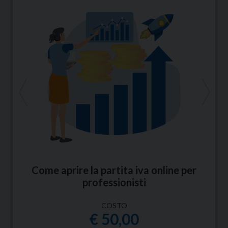
<
>
Come aprire la partita iva online per
professionisti
COSTO
€ 50,00