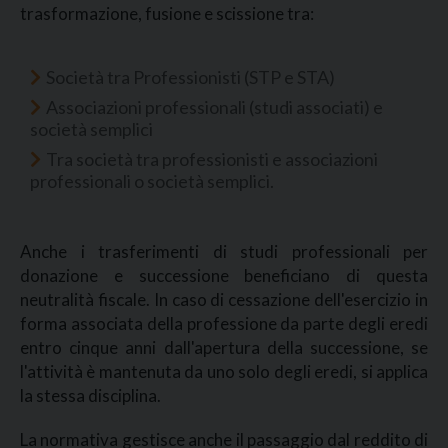
trasformazione, fusione e scissione tra:
Società tra Professionisti (STP e STA)
Associazioni professionali (studi associati) e
società semplici
Tra società tra professionisti e associazioni
professionali o società semplici.
Anche i trasferimenti di studi professionali per
donazione e successione beneficiano di questa
neutralità fiscale. In caso di cessazione dell'esercizio in
forma associata della professione da parte degli eredi
entro cinque anni dall'apertura della successione, se
l'attività è mantenuta da uno solo degli eredi, si applica
la stessa disciplina.
La normativa gestisce anche il passaggio dal reddito di