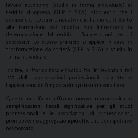
lavoro autonomo (studio in forma individuale) al
reddito d’impresa (STP o STA), stabilendo che i
componenti positivi e negativi che hanno contribuito
alla formazione del reddito non influenzano la
determinazione del reddito d’impresa nei periodi
successivi. Lo stesso principio si applica in caso di
trasformazione da società (STP o STA) a studio in
forma individuale.
Inoltre, la riforma fiscale ha stabilito l'irrilevanza ai fini
IVA delle aggregazioni professionali descritte e
l'applicazione dell'imposta di registro in misura fissa.
Queste modifiche offrono
nuove opportunità e
semplificazioni fiscali significative per gli studi
professionali
e le associazioni di professionisti,
promuovendo aggregazioni più efficienti e competitive
nel mercato.