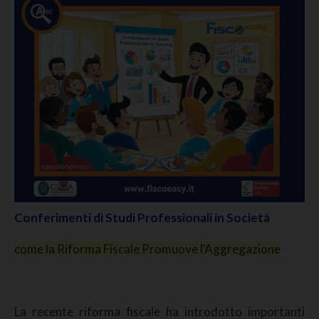
Conferimenti di Studi Professionali in Società
come la Riforma Fiscale Promuove l'Aggregazione
La recente riforma fiscale ha introdotto importanti