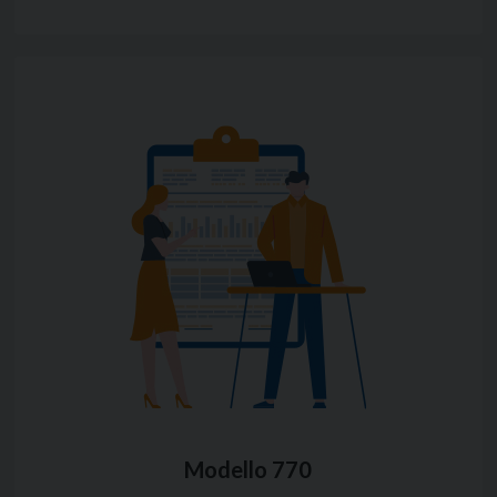
Modello 770