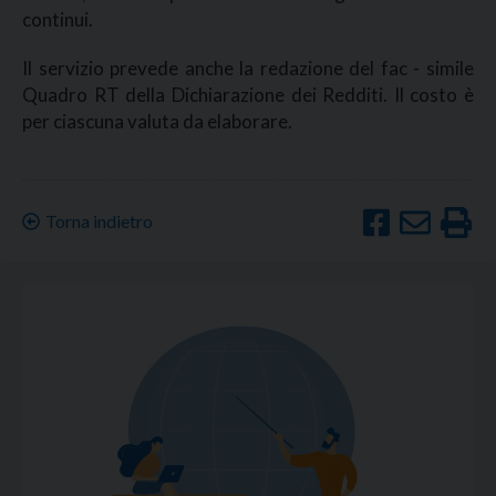
continui.
Il servizio prevede anche la redazione del fac - simile
Quadro RT della Dichiarazione dei Redditi. Il costo è
per ciascuna valuta da elaborare.
Torna indietro