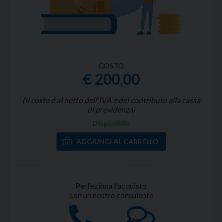
COSTO
€ 200,00
(Il costo è al netto dell'IVA e del contributo alla cassa
di previdenza)
Disponibile
Perfeziona l'acquisto
con un nostro consulente