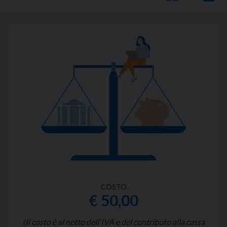
COSTO
€ 50,00
(Il costo è al netto dell'IVA e del contributo alla cassa